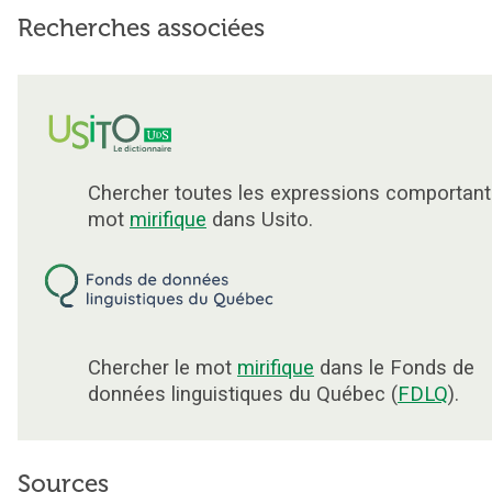
Recherches associées
Chercher toutes les expressions comportant
mot
mirifique
dans Usito.
Chercher le mot
mirifique
dans le Fonds de
données linguistiques du Québec (
FDLQ
).
Sources