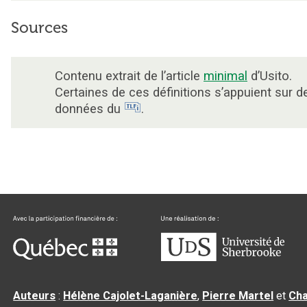
Sources
Contenu extrait de l’article
minimal
d’Usito.
Certaines de ces définitions s’appuient sur d
données du
.
Auteurs
:
Hélène Cajolet-Laganière
,
Pierre Martel
et
Cha