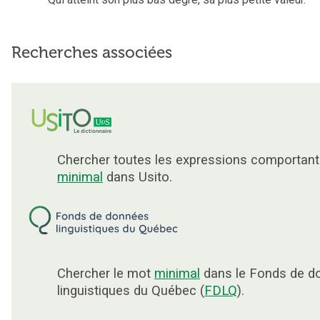
Recherches associées
Chercher toutes les expressions comportant
minimal
dans Usito.
Chercher le mot
minimal
dans le Fonds de d
linguistiques du Québec (
FDLQ
).