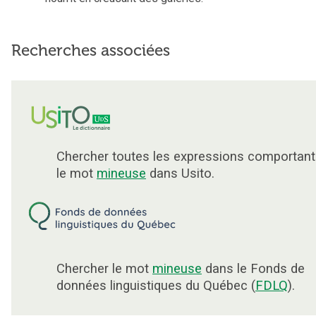
Recherches associées
Chercher toutes les expressions comportant
le mot
mineuse
dans Usito.
Chercher le mot
mineuse
dans le Fonds de
données linguistiques du Québec (
FDLQ
).