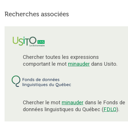
Recherches associées
Chercher toutes les expressions
comportant le mot
minauder
dans Usito.
Chercher le mot
minauder
dans le Fonds de
données linguistiques du Québec (
FDLQ
).