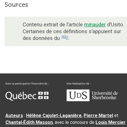
Sources
Contenu extrait de l’article
minauder
d’Usito.
Certaines de ces définitions s’appuient sur
des données du
.
Auteurs
:
Hélène Cajolet-Laganière
,
Pierre Martel
et
Chantal‑Édith Masson
, avec le concours de
Louis Mercier