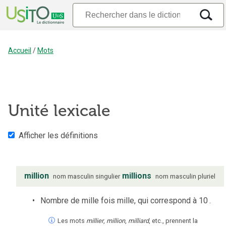
Accueil
/
Mots
Unité lexicale
Afficher les définitions
million
millions
nom
masculin
singulier
nom
masculin
pluriel
Nombre de mille fois mille, qui correspond à 10
.
Les mots
millier
,
million
,
milliard
, etc., prennent la