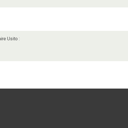
ire Usito :