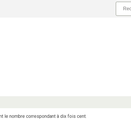
nt le nombre correspondant à dix fois cent.