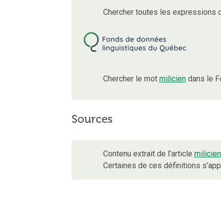
Chercher toutes les expressions 
Chercher le mot
milicien
dans le F
Sources
Contenu extrait de l’article
milicien
Certaines de ces définitions s’ap