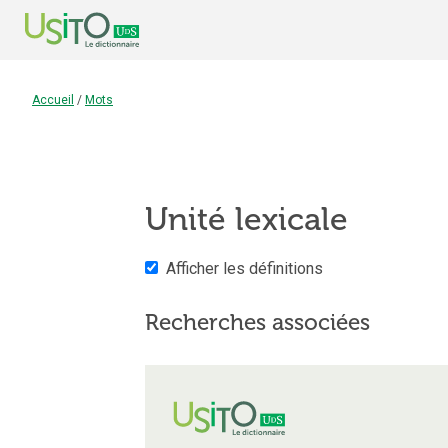
Accueil
/
Mots
Unité lexicale
Afficher les définitions
Recherches associées