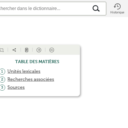
Historique
Table des matières
Unités lexicales
1
Recherches associées
2
Sources
3