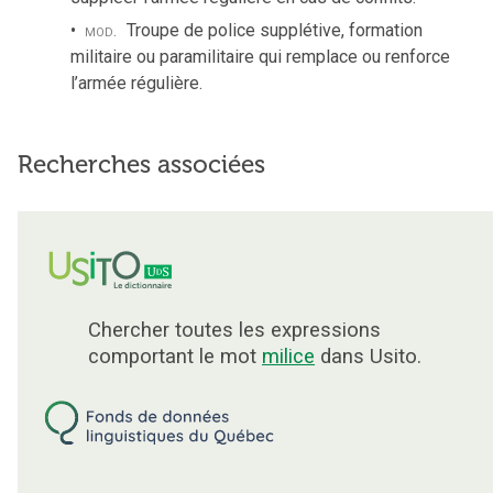
mod.
Troupe de police supplétive, formation
militaire ou paramilitaire qui remplace ou renforce
l’armée régulière.
Recherches associées
Chercher toutes les expressions
comportant le mot
milice
dans Usito.