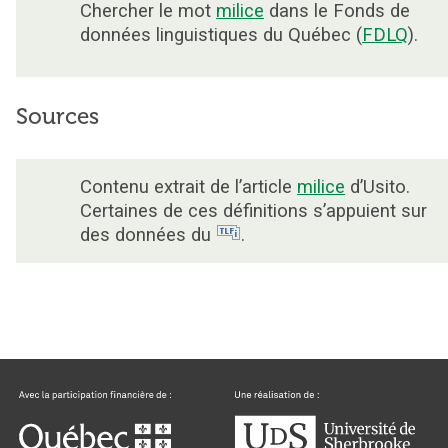
Chercher le mot
milice
dans le Fonds de
données linguistiques du Québec (
FDLQ
).
Sources
Contenu extrait de l’article
milice
d’Usito.
Certaines de ces définitions s’appuient sur
des données du
.