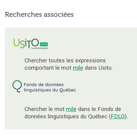
Recherches associées
Chercher toutes les expressions
comportant le mot
mile
dans Usito.
Chercher le mot
mile
dans le Fonds de
données linguistiques du Québec (
FDLQ
).