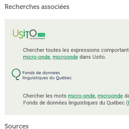
Recherches associées
Chercher toutes les expressions comportant
micro-onde
,
microonde
dans Usito.
Chercher les mots
micro-onde
,
microonde
da
Fonds de données linguistiques du Québec (
Sources