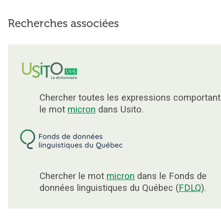
Recherches associées
Chercher toutes les expressions comportant
le mot
micron
dans Usito.
Chercher le mot
micron
dans le Fonds de
données linguistiques du Québec (
FDLQ
).