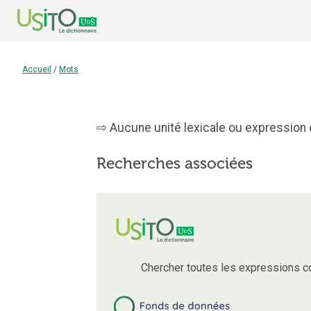
Accueil
/
Mots
Aucune unité lexicale ou expression 
Recherches associées
Chercher toutes les expressions 