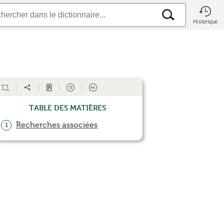
Historique
Table des matières
Recherches associées
1