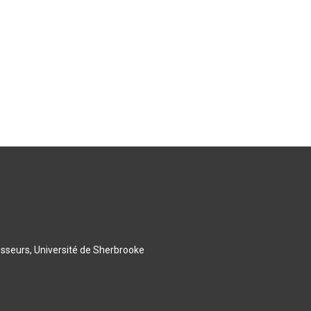
esseurs, Université de Sherbrooke