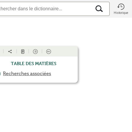
Historique
Table des matières
Recherches associées