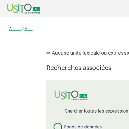
Accueil
/
Mots
Aucune unité lexicale ou expressio
Recherches associées
Chercher toutes les expression