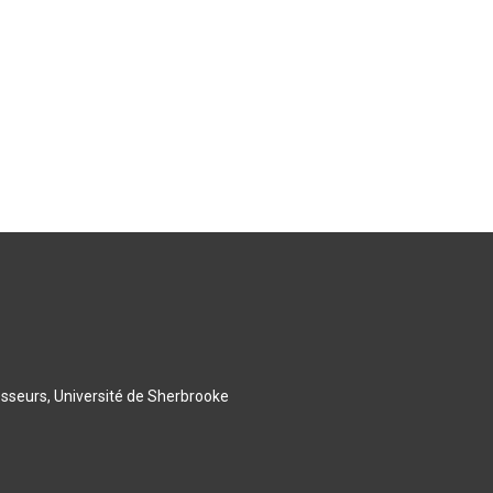
esseurs, Université de Sherbrooke