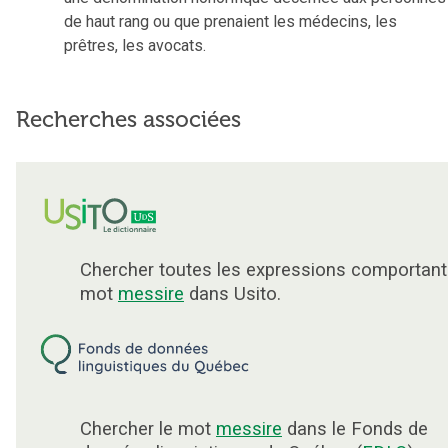
de haut rang ou que prenaient les médecins, les
prêtres, les avocats.
Recherches associées
Chercher toutes les expressions comportant
mot
messire
dans Usito.
Chercher le mot
messire
dans le Fonds de