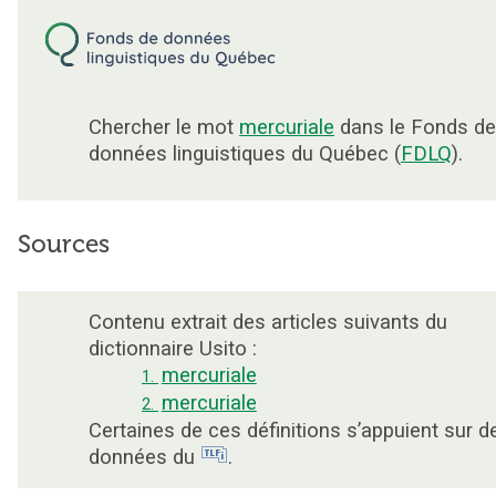
Chercher le mot
mercuriale
dans le Fonds de
données linguistiques du Québec (
FDLQ
).
Sources
Contenu extrait des articles suivants du
dictionnaire Usito :
mercuriale
1.
mercuriale
2.
Certaines de ces définitions s’appuient sur d
données du
.