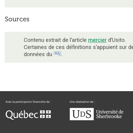
Sources
Contenu extrait de l’article
mercier
d’Usito.
Certaines de ces définitions s’appuient sur d
données du
.