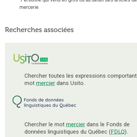
mercerie.
Recherches associées
Chercher toutes les expressions comportant
mot
mercier
dans Usito.
Chercher le mot
mercier
dans le Fonds de
données linguistiques du Québec (
FDLQ
).