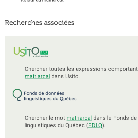
Recherches associées
Chercher toutes les expressions comportant
matriarcal
dans Usito.
Chercher le mot
matriarcal
dans le Fonds de
linguistiques du Québec (
FDLQ
).