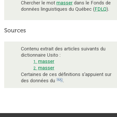
Chercher le mot
masser
dans le Fonds de
données linguistiques du Québec (
FDLQ
).
Sources
Contenu extrait des articles suivants du
dictionnaire Usito :
masser
1.
masser
2.
Certaines de ces définitions s’appuient sur
des données du
.