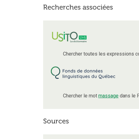
Recherches associées
Chercher toutes les expressions 
Chercher le mot
massage
dans le 
Sources