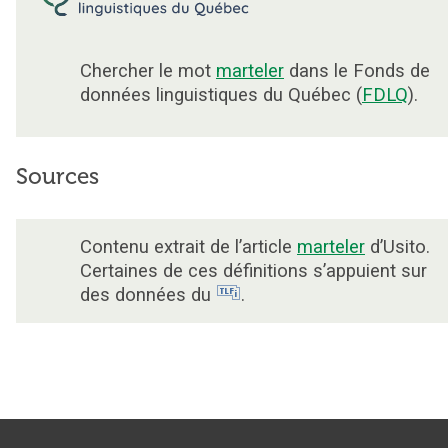
Chercher le mot
marteler
dans le Fonds de
données linguistiques du Québec (
FDLQ
).
Sources
Contenu extrait de l’article
marteler
d’Usito.
Certaines de ces définitions s’appuient sur
des données du
.