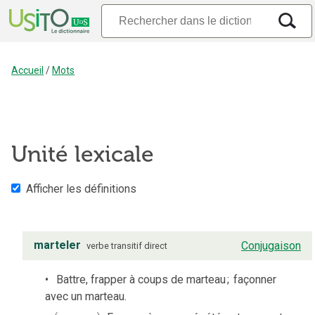
Accueil
/
Mots
Unité lexicale
Afficher les définitions
marteler
Conjugaison
verbe
transitif direct
Battre, frapper à coups de marteau
;
façonner
avec un marteau.