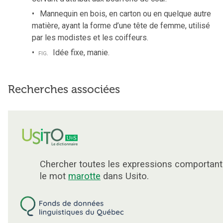
Mannequin en bois, en carton ou en quelque autre
matière, ayant la forme d’une tête de femme, utilisé
par les modistes et les coiffeurs.
fig.
Idée fixe, manie.
Recherches associées
Chercher toutes les expressions comportant
le mot
marotte
dans Usito.