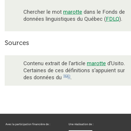
Chercher le mot
marotte
dans le Fonds de
données linguistiques du Québec (
FDLQ
).
Sources
Contenu extrait de l’article
marotte
d’Usito.
Certaines de ces définitions s’appuient sur
des données du
.