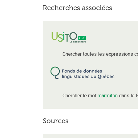
Recherches associées
Chercher toutes les expressions 
Chercher le mot
marmiton
dans le 
Sources