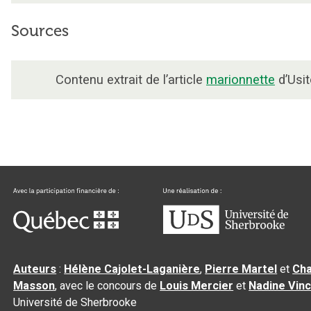
Sources
Contenu extrait de l’article
marionnette
d’Usit
Auteurs
:
Hélène Cajolet-Laganière
,
Pierre Martel
et
Cha
Masson
, avec le concours de
Louis Mercier
et
Nadine Vin
Université de Sherbrooke