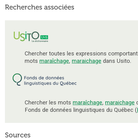
Recherches associées
Chercher toutes les expressions comportant
mots
maraîchage
,
maraichage
dans Usito.
Chercher les mots
maraîchage
,
maraichage
d
Fonds de données linguistiques du Québec (
Sources