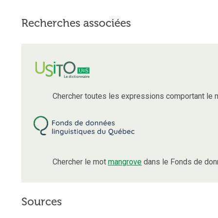
Recherches associées
Chercher toutes les expressions comportant le
Chercher le mot
mangrove
dans le Fonds de donn
Sources