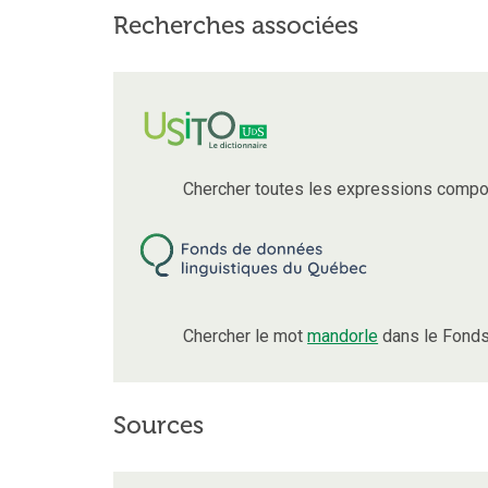
Recherches associées
Chercher toutes les expressions compo
Chercher le mot
mandorle
dans le Fonds
Sources