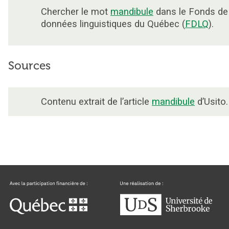
Chercher le mot
mandibule
dans le Fonds de
données linguistiques du Québec (
FDLQ
).
Sources
Contenu extrait de l’article
mandibule
d’Usito.