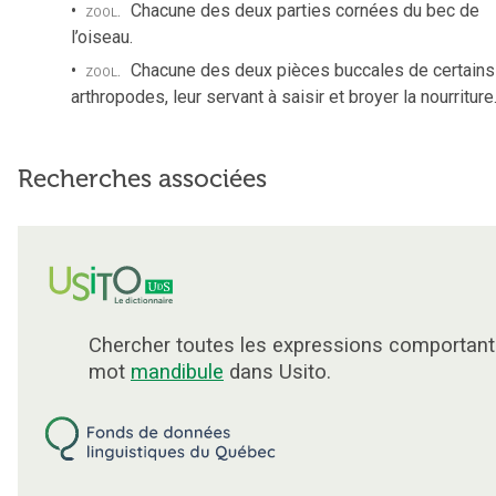
zool.
Chacune des deux parties cornées du bec de
l’oiseau.
zool.
Chacune des deux pièces buccales de certains
arthropodes, leur servant à saisir et broyer la nourriture
Recherches associées
Chercher toutes les expressions comportant
mot
mandibule
dans Usito.