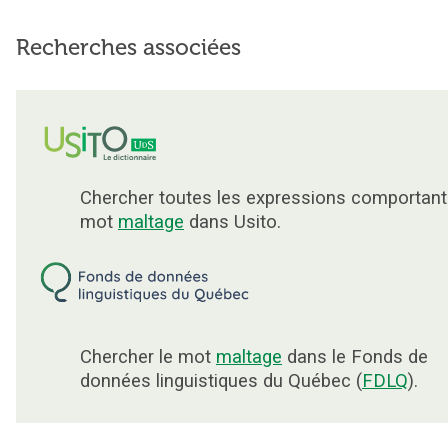
Recherches associées
Chercher toutes les expressions comportant
mot
maltage
dans Usito.
Chercher le mot
maltage
dans le Fonds de
données linguistiques du Québec (
FDLQ
).