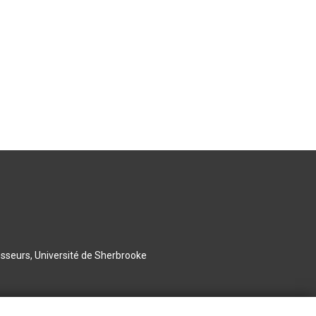
esseurs, Université de Sherbrooke