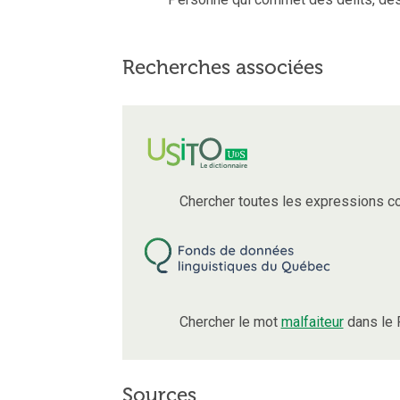
Recherches associées
Chercher toutes les expressions c
Chercher le mot
malfaiteur
dans le 
Sources