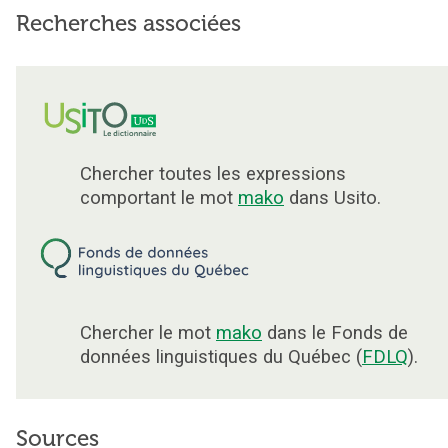
Recherches associées
Chercher toutes les expressions
comportant le mot
mako
dans Usito.
Chercher le mot
mako
dans le Fonds de
données linguistiques du Québec (
FDLQ
).
Sources