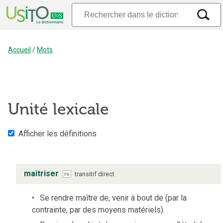
Accueil
/
Mots
Unité lexicale
Afficher les définitions
maitriser
transitif direct
ro
Se rendre maître de, venir à bout de (par la
contrainte, par des moyens matériels).