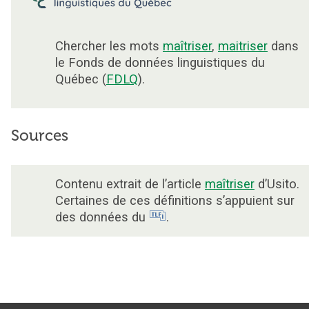
Chercher les mots
maîtriser
,
maitriser
dans
le Fonds de données linguistiques du
Québec (
FDLQ
).
Sources
Contenu extrait de l’article
maîtriser
d’Usito.
Certaines de ces définitions s’appuient sur
des données du
.