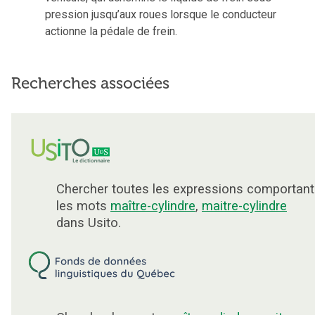
pression jusqu’aux roues lorsque le conducteur
actionne la pédale de frein.
Recherches associées
Chercher toutes les expressions comportant
les mots
maître-cylindre
,
maitre-cylindre
dans Usito.