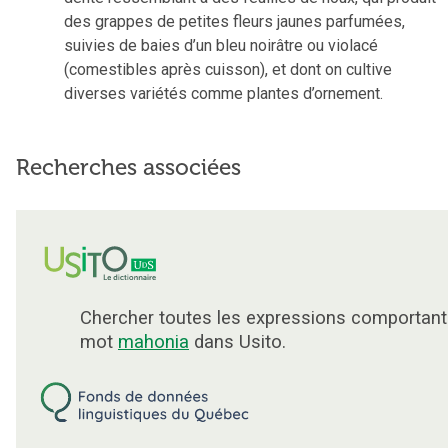
des grappes de petites fleurs jaunes parfumées,
suivies de baies d’un bleu noirâtre ou violacé
(comestibles après cuisson), et dont on cultive
diverses variétés comme plantes d’ornement.
Recherches associées
Chercher toutes les expressions comportant
mot
mahonia
dans Usito.