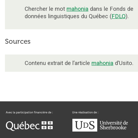
Chercher le mot
mahonia
dans le Fonds de
données linguistiques du Québec (
FDLQ
).
Sources
Contenu extrait de l’article
mahonia
d’Usito.