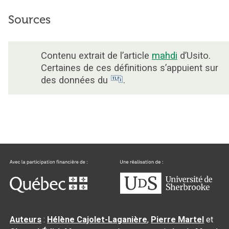
Sources
Contenu extrait de l’article
mahdi
d’Usito.
Certaines de ces définitions s’appuient sur
des données du
.
Auteurs
:
Hélène Cajolet-Laganière
,
Pierre Martel
et