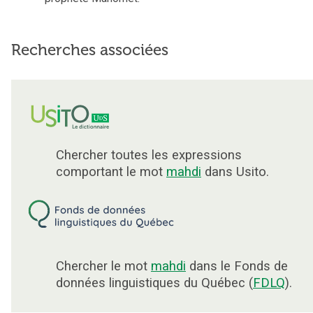
Recherches associées
Chercher toutes les expressions
comportant le mot
mahdi
dans Usito.
Chercher le mot
mahdi
dans le Fonds de
données linguistiques du Québec (
FDLQ
).