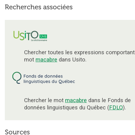
Recherches associées
Chercher toutes les expressions comportant
mot
macabre
dans Usito.
Chercher le mot
macabre
dans le Fonds de
données linguistiques du Québec (
FDLQ
).
Sources