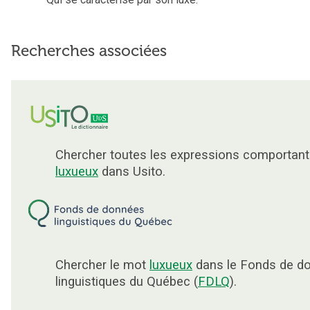
Recherches associées
Chercher toutes les expressions comportant
luxueux
dans Usito.
Chercher le mot
luxueux
dans le Fonds de d
linguistiques du Québec (
FDLQ
).