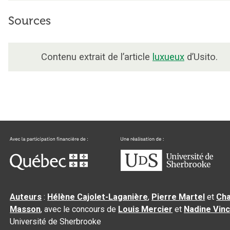
Sources
Contenu extrait de l’article
luxueux
d’Usito.
Auteurs
:
Hélène Cajolet-Laganière
,
Pierre Martel
et
Cha
Masson
, avec le concours de
Louis Mercier
et
Nadine Vin
Université de Sherbrooke