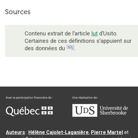
Sources
Contenu extrait de l’article
lut
d’Usito.
Certaines de ces définitions s’appuient sur
des données du
.
Auteurs
:
Hélène Cajolet-Laganière
,
Pierre Martel
et