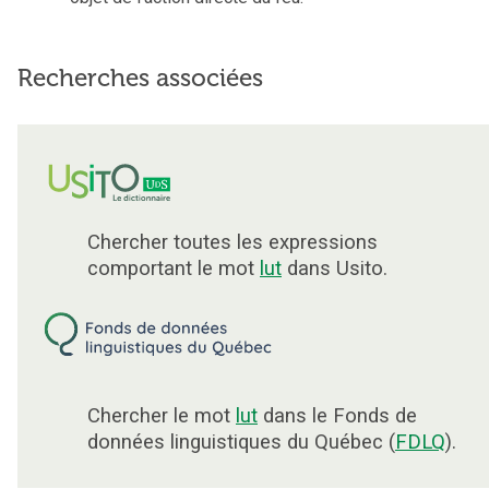
Recherches associées
Chercher toutes les expressions
comportant le mot
lut
dans Usito.
Chercher le mot
lut
dans le Fonds de
données linguistiques du Québec (
FDLQ
).