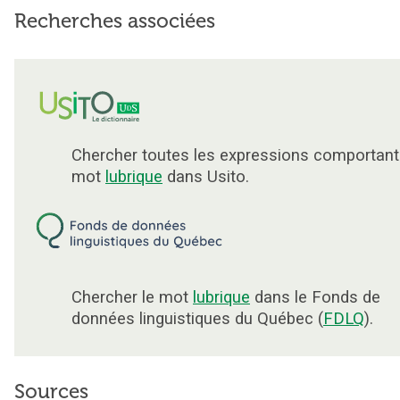
Recherches associées
Chercher toutes les expressions comportant
mot
lubrique
dans Usito.
Chercher le mot
lubrique
dans le Fonds de
données linguistiques du Québec (
FDLQ
).
Sources