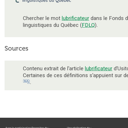
Chercher le mot
lubrificateur
dans le Fonds 
linguistiques du Québec (
FDLQ
).
Sources
Contenu extrait de l’article
lubrificateur
d’Usit
Certaines de ces définitions s’appuient sur 
.