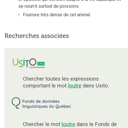
se nourrit surtout de poissons.
Fourrure très dense de cet animal.
Recherches associées
Chercher toutes les expressions
comportant le mot
loutre
dans Usito.
Chercher le mot
loutre
dans le Fonds de