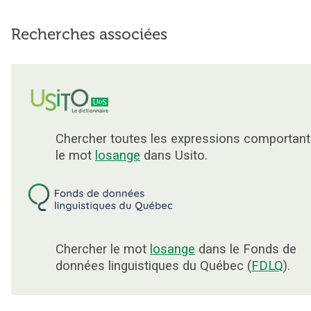
Recherches associées
Chercher toutes les expressions comportant
le mot
losange
dans Usito.
Chercher le mot
losange
dans le Fonds de
données linguistiques du Québec (
FDLQ
).