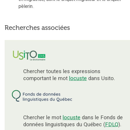
pèlerin.
Recherches associées
Chercher toutes les expressions
comportant le mot
locuste
dans Usito.
Chercher le mot
locuste
dans le Fonds de
données linguistiques du Québec (
FDLQ
).