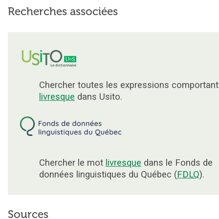
Recherches associées
Chercher toutes les expressions comportant
livresque
dans Usito.
Chercher le mot
livresque
dans le Fonds de
données linguistiques du Québec (
FDLQ
).
Sources