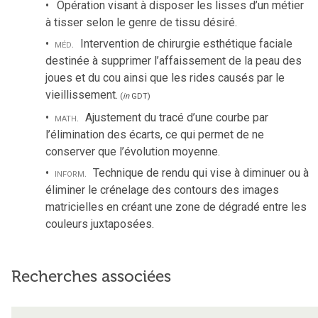
Opération visant à disposer les lisses d’un métier
à tisser selon le genre de tissu désiré.
méd.
Intervention de chirurgie esthétique faciale
destinée à supprimer l’affaissement de la peau des
joues et du cou ainsi que les rides causés par le
vieillissement.
(
in
GDT
)
math.
Ajustement du tracé d’une courbe par
l’élimination des écarts, ce qui permet de ne
conserver que l’évolution moyenne.
inform.
Technique de rendu qui vise à diminuer ou à
éliminer le crénelage des contours des images
matricielles en créant une zone de dégradé entre les
couleurs juxtaposées.
Recherches associées