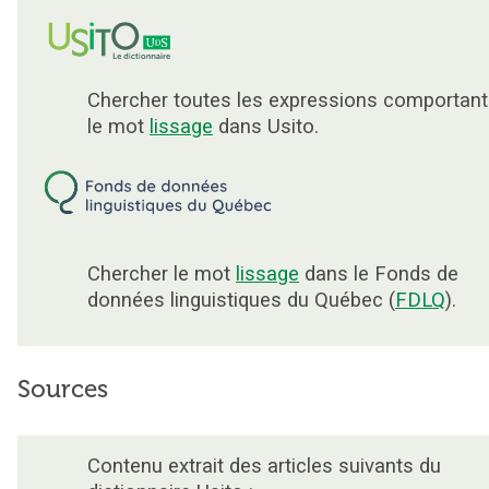
Chercher toutes les expressions comportant
le mot
lissage
dans Usito.
Chercher le mot
lissage
dans le Fonds de
données linguistiques du Québec (
FDLQ
).
Sources
Contenu extrait des articles suivants du