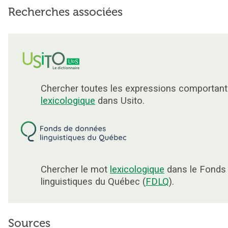
Recherches associées
Chercher toutes les expressions comportant
lexicologique
dans Usito.
Chercher le mot
lexicologique
dans le Fonds
linguistiques du Québec (
FDLQ
).
Sources