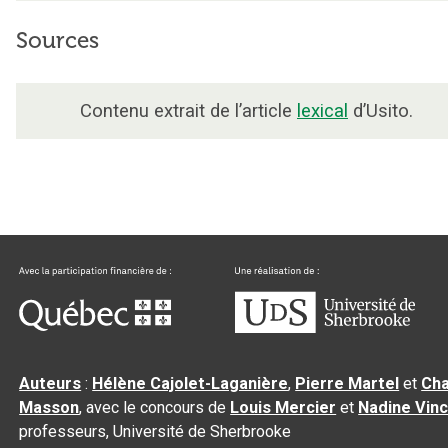
Sources
Contenu extrait de l’article
lexical
d’Usito.
Auteurs
:
Hélène Cajolet-Laganière
,
Pierre Martel
et
Cha
Masson
, avec le concours de
Louis Mercier
et
Nadine Vin
professeurs, Université de Sherbrooke