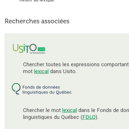
Recherches associées
Chercher toutes les expressions comportant
mot
lexical
dans Usito.
Chercher le mot
lexical
dans le Fonds de do
linguistiques du Québec (
FDLQ
).