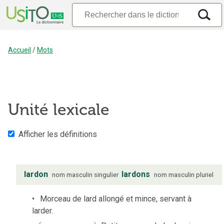
Accueil
/
Mots
Unité lexicale
Afficher les définitions
lardon
lardons
nom
masculin
singulier
nom
masculin
pluriel
Morceau de lard allongé et mince, servant à
larder.