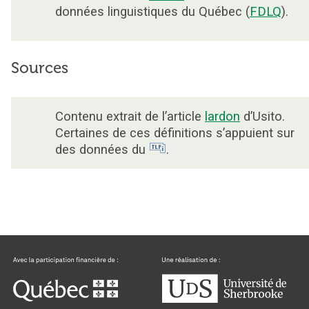
données linguistiques du Québec (
FDLQ
).
Sources
Contenu extrait de l’article
lardon
d’Usito.
Certaines de ces définitions s’appuient sur
des données du
.