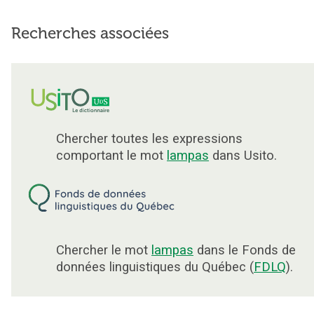
Recherches associées
Chercher toutes les expressions
comportant le mot
lampas
dans Usito.
Chercher le mot
lampas
dans le Fonds de
données linguistiques du Québec (
FDLQ
).