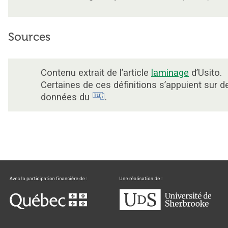
Sources
Contenu extrait de l’article
laminage
d’Usito.
Certaines de ces définitions s’appuient sur d
données du
.