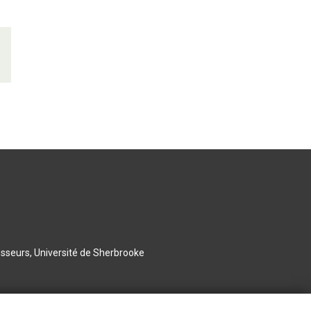
esseurs, Université de Sherbrooke